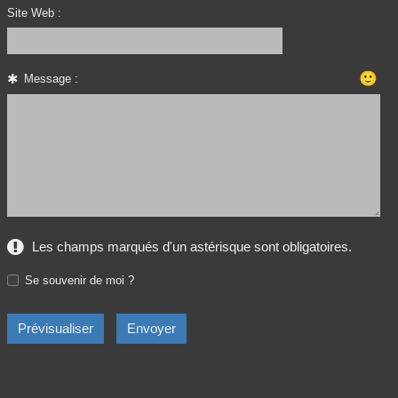
Site Web :
🙂
Message :
Les champs marqués d'un astérisque sont obligatoires.
Se souvenir de moi ?