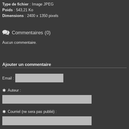
Type de fichier
: Image JPEG
Poids
: 543,21 Ko
Dimensions
: 2400 x 1350 pixels

Commentaires (0)
Aucun commentaire.
Ajouter un commentaire
Email :
Auteur :
Courriel (ne sera pas publié) :