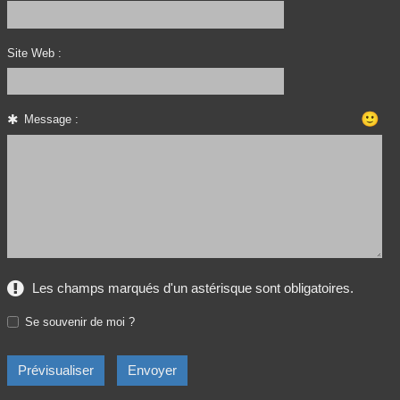
Site Web :
🙂
Message :
Les champs marqués d'un astérisque sont obligatoires.
Se souvenir de moi ?