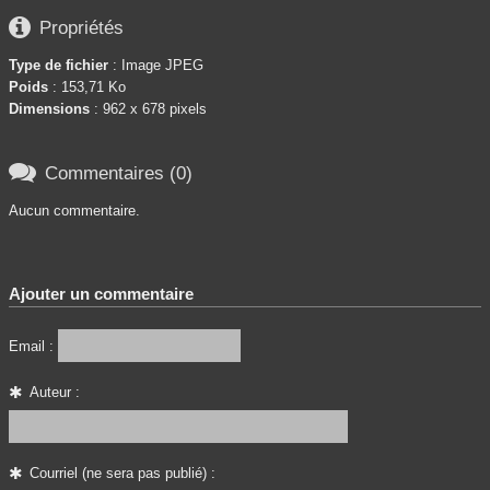

Propriétés
Type de fichier
: Image JPEG
Poids
: 153,71 Ko
Dimensions
: 962 x 678 pixels

Commentaires (0)
Aucun commentaire.
Ajouter un commentaire
Email :
Auteur :
Courriel (ne sera pas publié) :