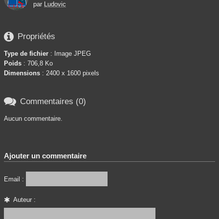
par
Ludovic

Propriétés
Type de fichier
: Image JPEG
Poids
: 706,8 Ko
Dimensions
: 2400 x 1600 pixels

Commentaires (0)
Aucun commentaire.
Ajouter un commentaire
Email :
Auteur :