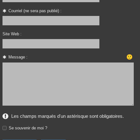
Courriel (ne sera pas publié) :
Site Web :
🙂
Message :
Les champs marqués d'un astérisque sont obligatoires.
Se souvenir de moi ?