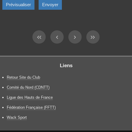
Liens
Retour Site du Club
Comité du Nord (CDNTT)
Ligue des Hauts de France
Fédération Française (FFTT)
Wack Sport