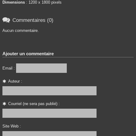
Dimensions
: 1200 x 1800 pixels

Commentaires (0)
Aucun commentaire.
Ajouter un commentaire
Email :
Auteur :
Courriel (ne sera pas publié) :
Site Web :