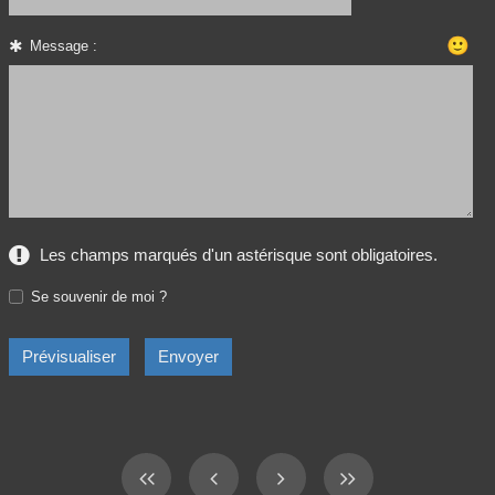
🙂
Message :
Les champs marqués d'un astérisque sont obligatoires.
Se souvenir de moi ?